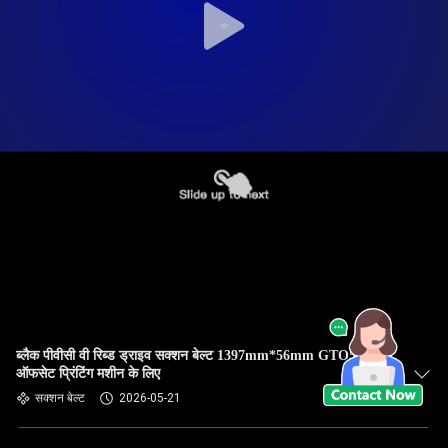
ब्लैक पीवीसी वी रिब्ड ड्राइव सक्शन बेल्ट 1397mm*56mm GTO52
ऑफसेट प्रिंटिंग मशीन के लिए
सक्शन बेल्ट
2026-05-21