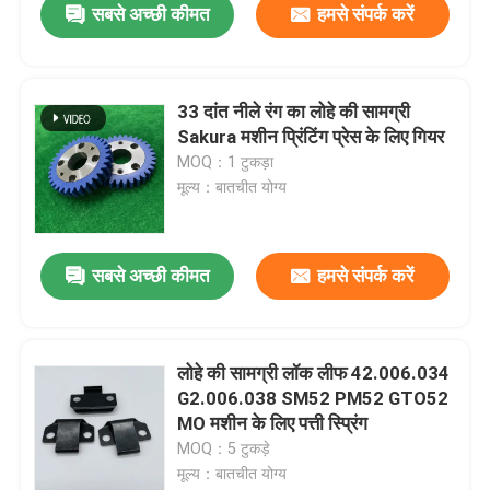
सबसे अच्छी कीमत
हमसे संपर्क करें
33 दांत नीले रंग का लोहे की सामग्री
Sakura मशीन प्रिंटिंग प्रेस के लिए गियर
MOQ：1 टुकड़ा
मूल्य：बातचीत योग्य
सबसे अच्छी कीमत
हमसे संपर्क करें
लोहे की सामग्री लॉक लीफ 42.006.034
G2.006.038 SM52 PM52 GTO52
MO मशीन के लिए पत्ती स्प्रिंग
MOQ：5 टुकड़े
मूल्य：बातचीत योग्य