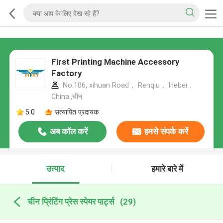
First Printing Machine Accessory
Factory
No.106, xihuan Road， Renqiu， Hebei，
China.,चीन
5.0
सत्यापित प्रदायक
अब कॉल करें
हमसे संपर्क करें
उत्पाद
हमारे बारे में
चीन प्रिंटिंग प्रेस स्पेयर पार्ट्स
(29)