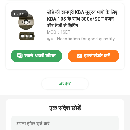
लोहे की सामग्री KBA मुद्रण भागों के लिए
KBA 105 के साथ 380g/SET वजन
और तेजी से शिपिंग
MOQ：1SET
मूल्य：Negotiation for good quantity
सबसे अच्छी कीमत
हमसे संपर्क करें
और देखो
एक संदेश छोड़ें