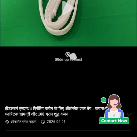
हीडलबर्ग एसएम74 प्रिंटिंग मशीन के लिए ऑटोप्लेट एयर बैग - कपास/पीयू/
प्लास्टिक सामग्री और 100 ग्राम शुद्ध वजन
ऑफसेट प्रेस पार्ट्स
2026-05-21