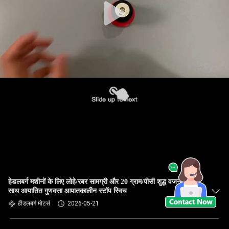
हेडलबर्ग मशीनों के लिए लोहे/रबर सामग्री और 20 ग्राम/पीसी शुद्ध वजन के
साथ आयातित गुणवत्ता आपातकालीन स्टॉप स्विच
हीडलबर्ग मोटर्स
2026-05-21