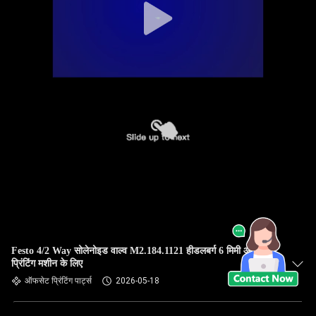
Festo 4/2 Way सोलेनोइड वाल्व M2.184.1121 हीडलबर्ग 6 मिमी ऑफसेट
प्रिंटिंग मशीन के लिए
ऑफसेट प्रिंटिंग पार्ट्स
2026-05-18