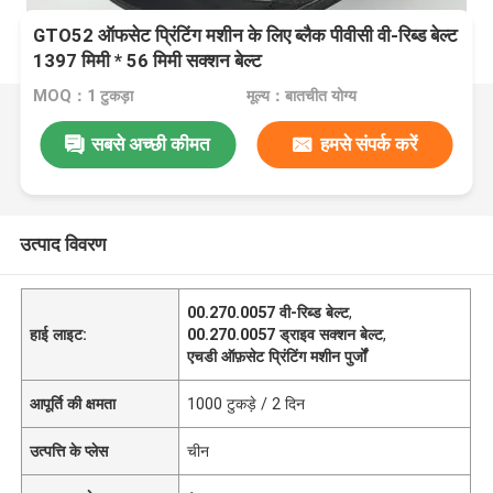
GTO52 ऑफसेट प्रिंटिंग मशीन के लिए ब्लैक पीवीसी वी-रिब्ड बेल्ट
1397 मिमी * 56 मिमी सक्शन बेल्ट
MOQ：1 टुकड़ा
मूल्य：बातचीत योग्य
सबसे अच्छी कीमत
हमसे संपर्क करें
उत्पाद विवरण
00.270.0057 वी-रिब्ड बेल्ट
,
हाई लाइट:
00.270.0057 ड्राइव सक्शन बेल्ट
,
एचडी ऑफ़सेट प्रिंटिंग मशीन पुर्जों
आपूर्ति की क्षमता
1000 टुकड़े / 2 दिन
उत्पत्ति के प्लेस
चीन