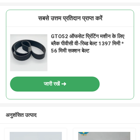
सबसे उत्तम प्रतिदान प्राप्त करें
GTO52 ऑफसेट प्रिंटिंग मशीन के लिए
ब्लैक पीवीसी वी-रिब्ड बेल्ट 1397 मिमी *
56 मिमी सक्शन बेल्ट
जारी रखें
अनुशंसित उत्पाद