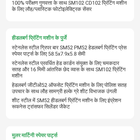
100% परीक्षण गुणवत्ता के साथ SM102 CD102 प्रिंटिंग मशीन
के लिए लौह/प्लास्टिक फोटोइलेक्ट्रिक सेंसर
हीडलबर्ग प्रिंटिंग मशीन के पुर्जे
स्टेनलेस स्टील ग्रिपर बार SM52 PM52 हेडलबर्ग प्रिंटिंग प्रेस
स्पेयर पार्ट्स के लिए 58.5x7.9x5.8 सेमी
स्टेनलेस स्टील प्रवर्धित हेड कार्डन संयुक्त के लिए चमकदार
सतह और 16 मिमी आंतरिक छेद व्यास के साथ SM102 प्रिंटिंग
मशीन
हेडलबर्ग जीटीओ52 ऑफसेट प्रिंटिंग मशीन के लिए पोलिश सतह
उपचार के साथ लौह सामग्री हल्के ग्रे शीट विभाजक उंगली
शीट स्टील में SM52 हीडलबर्ग प्रिंटिंग मशीन के लिए इंप्रेशन
रूफनेस ट्रांसफर सिलेंडर जैकेट
मुलर मार्टिनी स्पेयर पार्ट्स