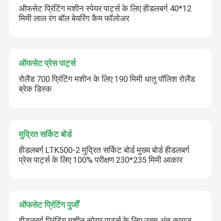
ऑफसेट प्रिंटिंग मशीन स्पेयर पार्ट्स के लिए हीडलबर्ग 40*12
मिमी लाल रंग बॉल बेयरिंग कैम फॉलोअर
ऑफसेट प्रेस पार्ट्स
रोलैंड 700 प्रिंटिंग मशीन के लिए 190 मिमी धातु पॉलिश रोलैंड
ब्रेक डिस्क
मुद्रित सर्किट बोर्ड
हीडलबर्ग LTK500-2 मुद्रित सर्किट बोर्ड मुख्य बोर्ड हीडलबर्ग
प्रेस पार्ट्स के लिए 100% परीक्षण 230*235 मिमी आकार
ऑफसेट प्रिंटिंग पुर्जों
हीडलबर्ग प्रिंटिंग मशीन स्पेयर पार्ट्स के लिए उच्च अंत कागज