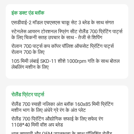
इंक डक्ट एंड ब्लॉक
एसडीवाई-2 मॉडल एचएसएस चाकू सेट 3 ब्लेड के साथ संगत
स्टेनलेस आयरन टोरशनल स्प्रिंग सीट रोलैंड 700 प्रिंटिंग पार्ट्स
के लिए चिकनी सतह उपचार के साथ - तेजी से शिपिंग
रोलान 700 पार्ट्स कप कॉपर पॉलिश ऑफसेट प्रिंटिंग पार्ट्स
रोलान 700 के लिए
105 मिमी लंबाई SKD-11 शीशे 1000rpm गति के साथ बोतल
लेबलिंग मशीन के लिए
रोलैंड प्रिंटर पार्ट्स
रोलैंड 700 स्याही नलिका अंत ब्लॉक 160x85 मिमी प्रिंटिंग
मशीन भाग के लिए अंधेरे ग्रे रंग के अंत प्लेट
रोलैंड 700 प्रिंटिंग औद्योगिक सफाई के लिए सफेद रंग
1108*40 मिमी वॉश अप ब्लेड
धातु सामग्री और OEM उपलब्धता के साथ पॉलिशिंग रोलैंड