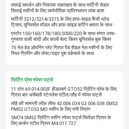
सफाई समर्थन और निवारक रखरखाव के साथ मार्टिनी सेडल
सिलाई मशीनों के लिए सार्वभौमिक प्रतिस्थापन तांबा ब्रश
मार्टिनी 3212/3214/3215 के लिए हाफ-साइड कैंची थ्रेड
ट्रिमर, यूनिवर्सल मॉडल और हाफ-साइड कटिंग क्षमता के साथ
एस्टोर 150/160/178/180/2000/220 के साथ संगत उच्च-
गुणवत्ता वाली चांदी और काली बेल्ट क्लिप यूनिवर्सल बुक क्लिप
75 नेल हेड ओपनिंग प्लेट ग्रिपर पैड सैडल नेल मशीनों के लिए
स्थिर ग्रिपिंग और लेफ्ट/राइट पुश वर्कफ़्लो के साथ
प्रिंटिंग प्रेस स्पेयर पार्ट्स
11 दांत 69.014.003F हीडलबर्ग GTO52 प्रिंटिंग प्रेस के लिए
ग्रिपर बार असेंबली स्टेनलेस स्टील/लौह में स्पेयर पार्ट्स
लोहे की सामग्री लॉक लीफ 42.006.034 G2.006.038 SM52
PM52 GTO52 MO मशीन के लिए पत्ती स्प्रिंग
SM74 SM52 प्रिंटिंग मशीन स्पेयर पार्ट्स सिलेंडर ग्रिपर के
लिए कार्बन स्टील ग्रिपर M4.011.727