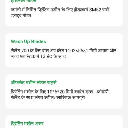
हीडलबर्ग मोटर्स
जर्मनी में निर्मित प्रिंटिंग मशीन के लिए हीडलबर्ग SM52 सर्वो
ड्राइव मोटर
Wash Up Blades
रोलैंड 700 के लिए वाश अप ब्लेड 1102×56×1 मिमी आयाम और
उच्च प्लास्टिक में 13 छेद के साथ
ऑफसेट मशीन स्पेयर पार्ट्स
प्रिंटिंग मशीन के लिए 10*6*20 मिमी कार्बन ब्रश - कोमोरी
रोलैंड के साथ संगत स्टील/प्लास्टिक सामग्री
प्रिंटिंग मशीन असर