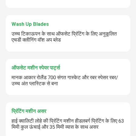
Wash Up Blades
उच्च टिकाऊपन के साथ ऑफसेट प्रिंटिंग के लिए अनुकूलित
एचडी क्लीनिंग वॉश अप ब्लेड
ऑफसेट मशीन स्पेयर पार्ट्स
मानक आकार रोलैंड 700 संगत गास्केट और रबर स्पेसर रबर/
उच्च अंत प्लास्टिक से बना
प्रिंटिंग मशीन असर
हाई क्वालिटी लोहे की प्रिंटिंग मशीन हीडलबर्ग प्रिंटिंग के लिए 63
मिमी कुल ऊंचाई और 35 मिमी व्यास के साथ असर