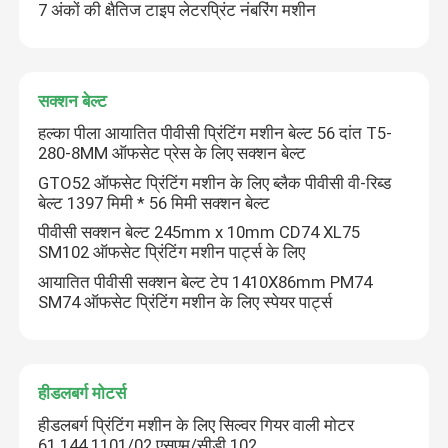
7 अंकों की क्षैतिज टाइप लेटरप्रिंट नंबरिंग मशीन
सक्शन बेल्ट
हल्का पीला आयातित पीवीसी प्रिंटिंग मशीन बेल्ट 56 दांत T5-
280-8MM ऑफसेट प्रेस के लिए सक्शन बेल्ट
GTO52 ऑफसेट प्रिंटिंग मशीन के लिए ब्लैक पीवीसी वी-रिब्ड
बेल्ट 1397 मिमी * 56 मिमी सक्शन बेल्ट
पीवीसी सक्शन बेल्ट 245mm x 10mm CD74 XL75
SM102 ऑफसेट प्रिंटिंग मशीन पार्ट्स के लिए
आयातित पीवीसी सक्शन बेल्ट टेप 1410X86mm PM74
SM74 ऑफसेट प्रिंटिंग मशीन के लिए स्पेयर पार्ट्स
हीडलबर्ग मोटर्स
हीडलबर्ग प्रिंटिंग मशीन के लिए सिल्वर गियर वाली मोटर
61.144.1101/02 एसएम/सीडी 102