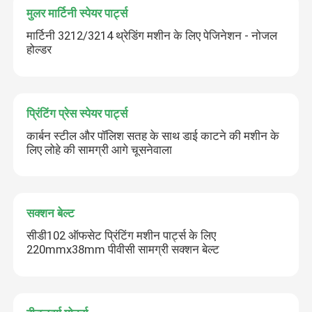
मुलर मार्टिनी स्पेयर पार्ट्स
मार्टिनी 3212/3214 थ्रेडिंग मशीन के लिए पेजिनेशन - नोजल
होल्डर
प्रिंटिंग प्रेस स्पेयर पार्ट्स
कार्बन स्टील और पॉलिश सतह के साथ डाई काटने की मशीन के
लिए लोहे की सामग्री आगे चूसनेवाला
सक्शन बेल्ट
सीडी102 ऑफसेट प्रिंटिंग मशीन पार्ट्स के लिए
220mmx38mm पीवीसी सामग्री सक्शन बेल्ट