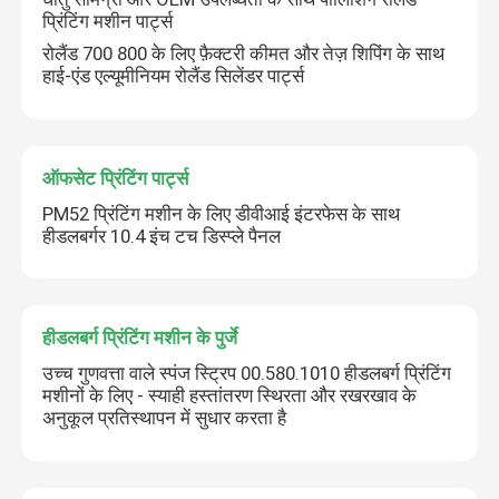
प्रिंटिंग मशीन पार्ट्स
रोलैंड 700 800 के लिए फ़ैक्टरी कीमत और तेज़ शिपिंग के साथ
हाई-एंड एल्यूमीनियम रोलैंड सिलेंडर पार्ट्स
ऑफसेट प्रिंटिंग पार्ट्स
PM52 प्रिंटिंग मशीन के लिए डीवीआई इंटरफेस के साथ
हीडलबर्गर 10.4 इंच टच डिस्प्ले पैनल
हीडलबर्ग प्रिंटिंग मशीन के पुर्जे
उच्च गुणवत्ता वाले स्पंज स्ट्रिप 00.580.1010 हीडलबर्ग प्रिंटिंग
मशीनों के लिए - स्याही हस्तांतरण स्थिरता और रखरखाव के
अनुकूल प्रतिस्थापन में सुधार करता है