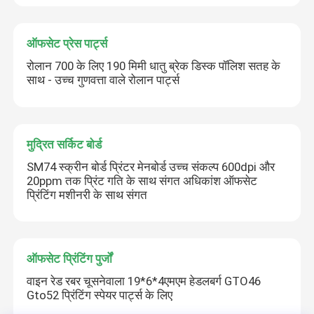
ऑफसेट प्रेस पार्ट्स
रोलान 700 के लिए 190 मिमी धातु ब्रेक डिस्क पॉलिश सतह के
साथ - उच्च गुणवत्ता वाले रोलान पार्ट्स
मुद्रित सर्किट बोर्ड
SM74 स्क्रीन बोर्ड प्रिंटर मेनबोर्ड उच्च संकल्प 600dpi और
20ppm तक प्रिंट गति के साथ संगत अधिकांश ऑफसेट
प्रिंटिंग मशीनरी के साथ संगत
ऑफसेट प्रिंटिंग पुर्जों
वाइन रेड रबर चूसनेवाला 19*6*4एमएम हेडलबर्ग GTO46
Gto52 प्रिंटिंग स्पेयर पार्ट्स के लिए