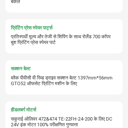
बकल
प्रिंटिंग प्रेस स्पेयर पार्ट्स
प्रतिस्पर्धी मूल्य और तेजी से शिपिंग के साथ रोलैंड 700 कॉपर
बुश प्रिंटिंग प्रेस स्पेयर पार्ट
सक्शन बेल्ट
ब्लैक पीवीसी वी रिब्ड ड्राइव सक्शन बेल्ट 1397mm*56mm
GTO52 ऑफसेट प्रिंटिंग मशीन के लिए
हीडलबर्ग मोटर्स
सकुराई ओलिवर 472&474 TE-22FH-24-200 के लिए DC
24V इंक मोटर 100% परीक्षणित गुणवत्ता