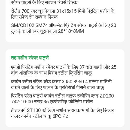
स्पेयर पार्ट्स के लिए सक्शन रिवर्स डिस्क
रोलैंड 700 रबर चूसनेवाला 31x15x15 मिमी प्रिंटिंग मशीन के
लिए सफेद रंग सक्शन डिस्क
SM/CD102 SM74 ऑफसेट प्रिंटिंग स्पेयर पार्ट्स के लिए 20
टुकड़े काली रबर चूसनेवाला 28*18*8MM
तह मशीन स्पेयर पार्ट्स
एमओ प्रिंटिंग मशीन स्पेयर पार्ट्स के लिए 37 दांत बाहरी और 25
दांत आंतरिक के साथ विशेष स्टील क्रिसिंग चाकू
कार्बन स्टील रफिंग ब्लेड कटर 3050.8950.4 मल्लर मार्टिनी
बांधने वालों के लिए पहनने के प्रतिरोधी पीसने वाला चाकू
प्रिंटिंग प्रेस पार्ट्स कार्बन स्टील नाइफ स्कोरिंग ब्लेड ZD200-
742-10-00 स्टार 36 एक्सेसरीज़ फोल्डिंग मशीन
हीडलबर्ग ST100 फोल्डिंग मशीन सहायक भागों के लिए सिल्वर
कलर कार्बन स्टील चाकू 6PC सेट