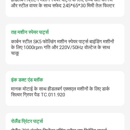
और स्टील वायर के साथ सफेद 245*65*30 मिमी तेल फिल्टर
तह मशीन स्पेयर पार्ट्स
कार्बन स्टील SK5 फोल्डिंग मशीन स्पेयर पार्ट्स बाइंडिंग मशीनों
के लिए 1000rpm गति और 220V/50Hz वोल्टेज के साथ
चाकू
इंक डक्ट एंड ब्लॉक
मानक मोटाई के साथ हीडलबर्ग एक्सएल मशीनों के लिए डार्क
सिल्वर ग्रिपर पैड TC.011.920
रोलैंड प्रिंटर पार्ट्स