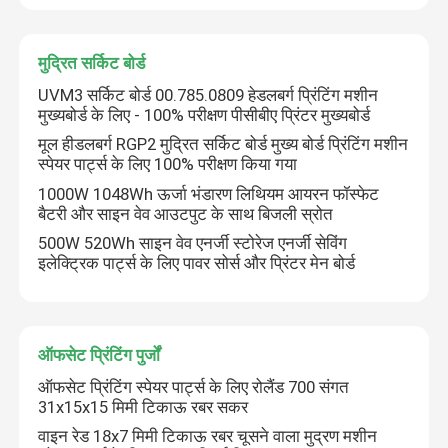
प्रिंटिंग मशीन असर
मुद्रित सर्किट बोर्ड
UVM3 सर्किट बोर्ड 00.785.0809 हेडलबर्ग प्रिंटिंग मशीन
ऑफसेट प्रेस पार्ट्स
मुख्यबोर्ड के लिए - 100% परीक्षण पीसीबीए प्रिंटर मुख्यबोर्ड
मूल हीडलबर्ग RGP2 मुद्रित सर्किट बोर्ड मुख्य बोर्ड प्रिंटिंग मशीन
स्पेयर पार्ट्स के लिए 100% परीक्षण किया गया
मुद्रित सर्किट बोर्ड
1000W 1048Wh ऊर्जा भंडारण लिथियम आयरन फॉस्फेट
बैटरी और साइन वेव आउटपुट के साथ बिजली स्रोत
ऑफसेट प्रिंटिंग पुर्जों
500W 520Wh साइन वेव एनर्जी स्टोरेज एनर्जी सेविंग
इलेक्ट्रिक पार्ट्स के लिए पावर सोर्स और प्रिंटर मेन बोर्ड
तह मशीन स्पेयर पार्ट्स
ऑफसेट प्रिंटिंग पुर्जों
इंक डक्ट एंड ब्लॉक
ऑफसेट प्रिंटिंग स्पेयर पार्ट्स के लिए रोलैंड 700 संगत
31x15x15 मिमी टिकाऊ रबर सकर
रोलैंड प्रिंटर पार्ट्स
वाइन रेड 18x7 मिमी टिकाऊ रबर चूसने वाला मुद्रण मशीन