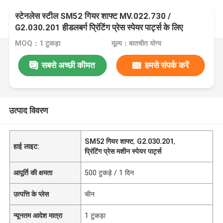
स्टेनलेस स्टील SM52 गियर शाफ्ट MV.022.730 /
G2.030.201 हीडलबर्ग प्रिंटिंग प्रेस स्पेयर पार्ट्स के लिए
MOQ：1 टुकड़ा
मूल्य：बातचीत योग्य
सबसे अच्छी कीमत
हमसे संपर्क करें
उत्पाद विवरण
SM52 गियर शाफ्ट
,
G2.030.201
,
हाई लाइट:
प्रिंटिंग प्रेस मशीन स्पेयर पार्ट्स
आपूर्ति की क्षमता
500 टुकड़े / 1 दिन
उत्पत्ति के प्लेस
चीन
न्यूनतम आदेश मात्रा
1 टुकड़ा