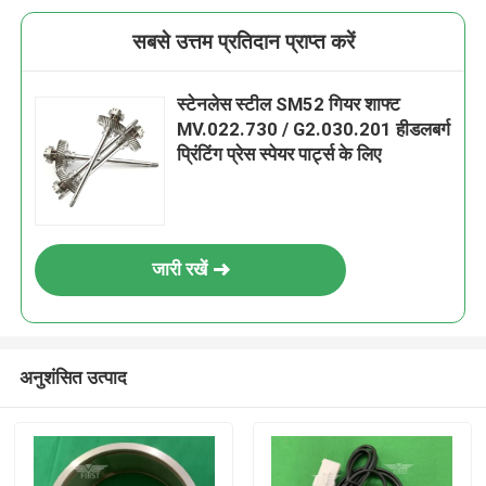
सबसे उत्तम प्रतिदान प्राप्त करें
स्टेनलेस स्टील SM52 गियर शाफ्ट
MV.022.730 / G2.030.201 हीडलबर्ग
प्रिंटिंग प्रेस स्पेयर पार्ट्स के लिए
जारी रखें
अनुशंसित उत्पाद