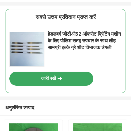
सबसे उत्तम प्रतिदान प्राप्त करें
हेडलबर्ग जीटीओ52 ऑफसेट प्रिंटिंग मशीन
के लिए पोलिश सतह उपचार के साथ लौह
सामग्री हल्के ग्रे शीट विभाजक उंगली
जारी रखें
अनुशंसित उत्पाद