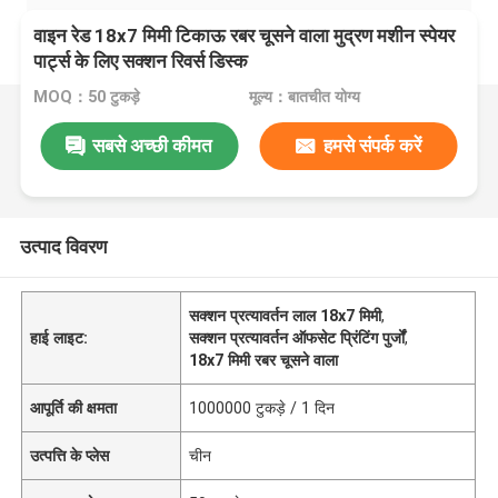
वाइन रेड 18x7 मिमी टिकाऊ रबर चूसने वाला मुद्रण मशीन स्पेयर
पार्ट्स के लिए सक्शन रिवर्स डिस्क
MOQ：50 टुकड़े
मूल्य：बातचीत योग्य
सबसे अच्छी कीमत
हमसे संपर्क करें
उत्पाद विवरण
सक्शन प्रत्यावर्तन लाल 18x7 मिमी
,
हाई लाइट:
सक्शन प्रत्यावर्तन ऑफसेट प्रिंटिंग पुर्जों
,
18x7 मिमी रबर चूसने वाला
आपूर्ति की क्षमता
1000000 टुकड़े / 1 दिन
उत्पत्ति के प्लेस
चीन