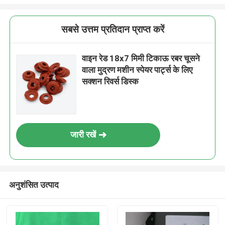
सबसे उत्तम प्रतिदान प्राप्त करें
वाइन रेड 18x7 मिमी टिकाऊ रबर चूसने
वाला मुद्रण मशीन स्पेयर पार्ट्स के लिए
सक्शन रिवर्स डिस्क
जारी रखें
अनुशंसित उत्पाद