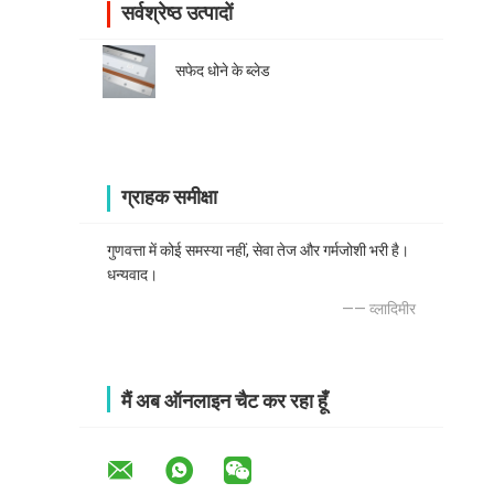
सर्वश्रेष्ठ उत्पादों
सफेद धोने के ब्लेड
ग्राहक समीक्षा
गुणवत्ता में कोई समस्या नहीं, सेवा तेज और गर्मजोशी भरी है।
धन्यवाद।
—— व्लादिमीर
मैं अब ऑनलाइन चैट कर रहा हूँ