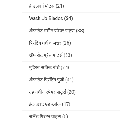
हीडलबर्ग मोटर्स
(21)
Wash Up Blades
(24)
ऑफसेट मशीन स्पेयर पार्ट्स
(38)
प्रिंटिंग मशीन असर
(26)
ऑफसेट प्रेस पार्ट्स
(33)
मुद्रित सर्किट बोर्ड
(34)
ऑफसेट प्रिंटिंग पुर्जों
(41)
तह मशीन स्पेयर पार्ट्स
(20)
इंक डक्ट एंड ब्लॉक
(17)
रोलैंड प्रिंटर पार्ट्स
(6)