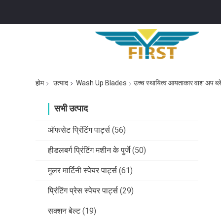
होम
उत्पाद
Wash Up Blades
उच्च स्थायित्व आयताकार वाश अप ब्लेड
सभी उत्पाद
ऑफसेट प्रिंटिंग पार्ट्स
(56)
हीडलबर्ग प्रिंटिंग मशीन के पुर्जे
(50)
मुलर मार्टिनी स्पेयर पार्ट्स
(61)
प्रिंटिंग प्रेस स्पेयर पार्ट्स
(29)
सक्शन बेल्ट
(19)