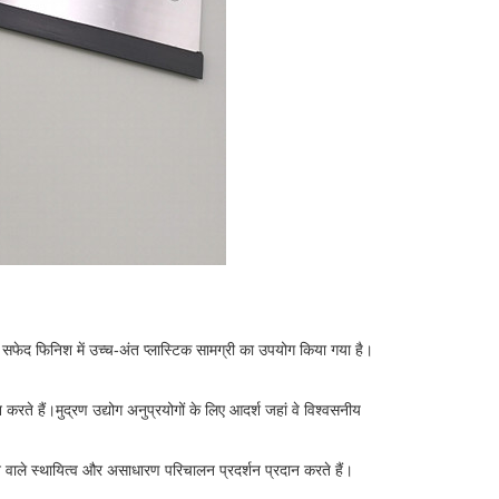
ें सफेद फिनिश में उच्च-अंत प्लास्टिक सामग्री का उपयोग किया गया है।
रते हैं।मुद्रण उद्योग अनुप्रयोगों के लिए आदर्श जहां वे विश्वसनीय
ने वाले स्थायित्व और असाधारण परिचालन प्रदर्शन प्रदान करते हैं।