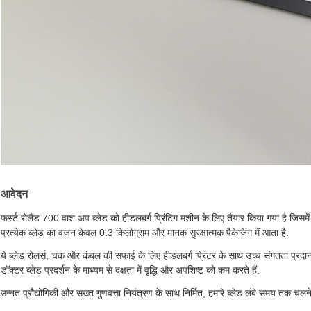
आवेदन
फर्स्ट रोलैंड 700 वाश अप ब्लेड को हीडलबर्ग प्रिंटिंग मशीन के लिए तैयार किया गया है जिसम
प्रत्येक ब्लेड का वजन केवल 0.3 किलोग्राम और मानक सुरक्षात्मक पैकेजिंग में आता है.
ये ब्लेड रोलर्स, चक और कंबल की सफाई के लिए हीडलबर्ग प्रिंटर के साथ उच्च संगतता प्रदान क
डॉक्टर ब्लेड प्रदर्शन के माध्यम से दक्षता में वृद्धि और अपशिष्ट को कम करते हैं.
उन्नत प्रौद्योगिकी और सख्त गुणवत्ता नियंत्रण के साथ निर्मित, हमारे ब्लेड लंबे समय तक चल