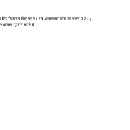
रेस के लिए डिज़ाइन किए गए हैं। इन आयताकार ब्लेड का वजन 0.3kg
्थायित्व प्रदान करते हैं.