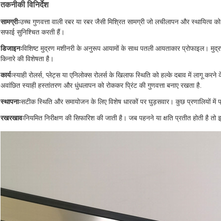
तकनीकी विनिर्देश
सामग्रीः
उच्च गुणवत्ता वाली रबर या रबर जैसी मिश्रित सामग्री जो लचीलापन और स्थायित्व को 
सफाई सुनिश्चित करती हैं।
डिजाइनः
विशिष्ट मुद्रण मशीनरी के अनुरूप आयामों के साथ पतली आयताकार प्रोफाइल। मुद्र
किनारे की विशेषता है।
कार्यः
स्याही रोलर्स, प्लेट्स या एनिलोक्स रोलर्स के खिलाफ स्थिति को हल्के दबाव में लागू करने
अवांछित स्याही हस्तांतरण और धुंधलापन को रोककर प्रिंट की गुणवत्ता बनाए रखता है.
स्थापनाः
सटीक स्थिति और समायोजन के लिए विशेष धारकों पर घुड़सवार। कुछ प्रणालियों में प
रखरखावः
नियमित निरीक्षण की सिफारिश की जाती है। जब पहनने या क्षति प्रतीत होती है तो इष्