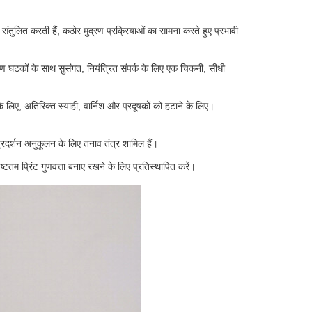
संतुलित करती हैं, कठोर मुद्रण प्रक्रियाओं का सामना करते हुए प्रभावी
ण घटकों के साथ सुसंगत, नियंत्रित संपर्क के लिए एक चिकनी, सीधी
 के लिए, अतिरिक्त स्याही, वार्निश और प्रदूषकों को हटाने के लिए।
्रदर्शन अनुकूलन के लिए तनाव तंत्र शामिल हैं।
टतम प्रिंट गुणवत्ता बनाए रखने के लिए प्रतिस्थापित करें।