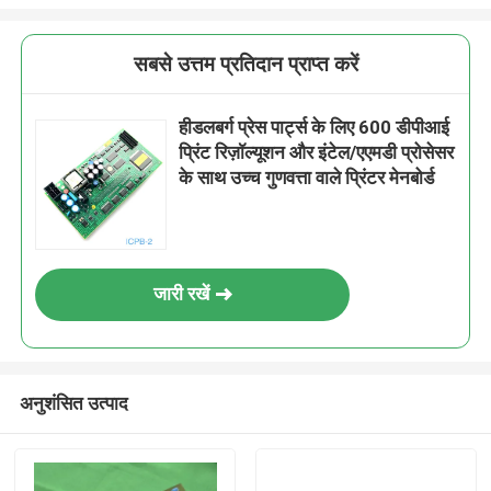
सबसे उत्तम प्रतिदान प्राप्त करें
हीडलबर्ग प्रेस पार्ट्स के लिए 600 डीपीआई
प्रिंट रिज़ॉल्यूशन और इंटेल/एएमडी प्रोसेसर
के साथ उच्च गुणवत्ता वाले प्रिंटर मेनबोर्ड
जारी रखें
अनुशंसित उत्पाद