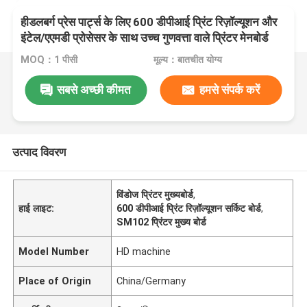
हीडलबर्ग प्रेस पार्ट्स के लिए 600 डीपीआई प्रिंट रिज़ॉल्यूशन और
इंटेल/एएमडी प्रोसेसर के साथ उच्च गुणवत्ता वाले प्रिंटर मेनबोर्ड
MOQ：1 पीसी
मूल्य：बातचीत योग्य
सबसे अच्छी कीमत
हमसे संपर्क करें
उत्पाद विवरण
विंडोज प्रिंटर मुख्यबोर्ड
,
हाई लाइट:
600 डीपीआई प्रिंट रिज़ॉल्यूशन सर्किट बोर्ड
,
SM102 प्रिंटर मुख्य बोर्ड
Model Number
HD machine
Place of Origin
China/Germany