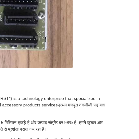
RST") is a technology enterprise that specializes in
d accessory products servicesप्रथम मजबूत तकनीकी सहायता
मात्रा 5 मिलियन टुकड़े है और उत्पाद संतुष्टि दर 98% है।हमने कुशल और
ि से प्रशंसा प्राप्त कर रहा है।