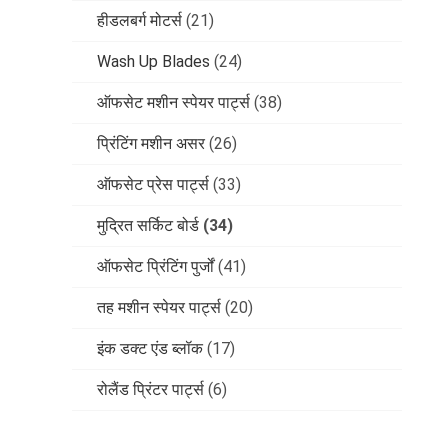
हीडलबर्ग मोटर्स
(21)
Wash Up Blades
(24)
ऑफसेट मशीन स्पेयर पार्ट्स
(38)
प्रिंटिंग मशीन असर
(26)
ऑफसेट प्रेस पार्ट्स
(33)
मुद्रित सर्किट बोर्ड
(34)
ऑफसेट प्रिंटिंग पुर्जों
(41)
तह मशीन स्पेयर पार्ट्स
(20)
इंक डक्ट एंड ब्लॉक
(17)
रोलैंड प्रिंटर पार्ट्स
(6)