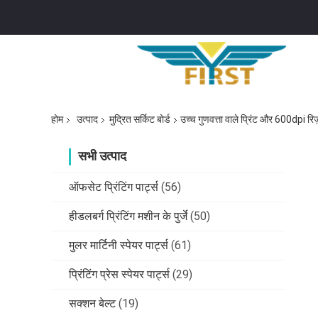
होम
उत्पाद
मुद्रित सर्किट बोर्ड
उच्च गुणवत्ता वाले प्रिंट और 600dpi रिज
सभी उत्पाद
ऑफसेट प्रिंटिंग पार्ट्स
(56)
हीडलबर्ग प्रिंटिंग मशीन के पुर्जे
(50)
मुलर मार्टिनी स्पेयर पार्ट्स
(61)
प्रिंटिंग प्रेस स्पेयर पार्ट्स
(29)
सक्शन बेल्ट
(19)