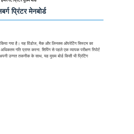
,
ईथरनेट प्रिंटर मुख्य बोर्ड
ग प्रिंटर मेनबोर्ड
ज़ाइन किया गया है। यह विंडोज, मैक और लिनक्स ऑपरेटिंग सिस्टम का
म गति प्राप्त करना. शिपिंग से पहले एक व्यापक परीक्षण रिपोर्ट
अपनी उन्नत तकनीक के साथ, यह मुख्य बोर्ड किसी भी प्रिंटिंग