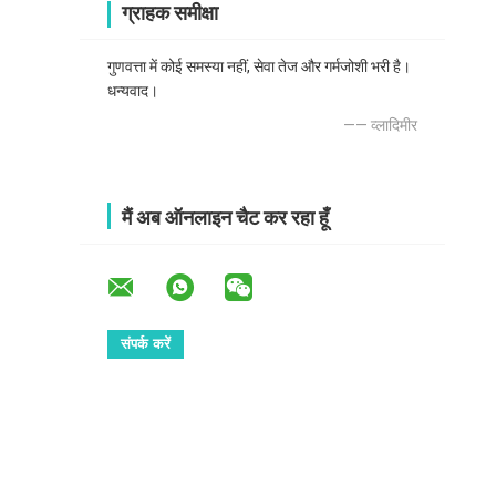
ग्राहक समीक्षा
गुणवत्ता में कोई समस्या नहीं, सेवा तेज और गर्मजोशी भरी है।
धन्यवाद।
—— व्लादिमीर
मैं अब ऑनलाइन चैट कर रहा हूँ