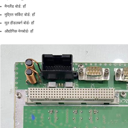
मैनलैंड बोर्ड: हाँ
मुद्रित सर्किट बोर्ड: हाँ
मूल हीडलबर्ग बोर्डः हाँ
औद्योगिक मेनबोर्डः हाँ