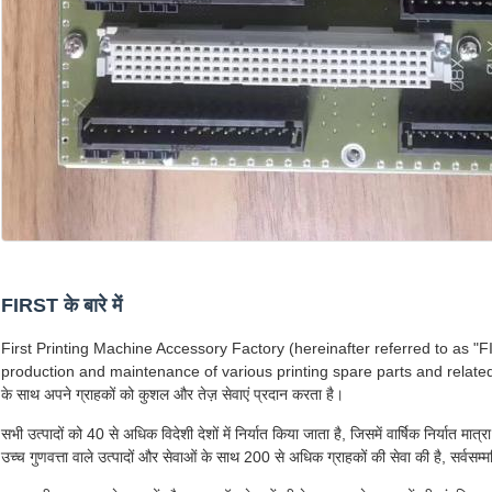
FIRST के बारे में
First Printing Machine Accessory Factory (hereinafter referred to as "FI
production and maintenance of various printing spare parts and relate
के साथ अपने ग्राहकों को कुशल और तेज़ सेवाएं प्रदान करता है।
सभी उत्पादों को 40 से अधिक विदेशी देशों में निर्यात किया जाता है, जिसमें वार्षिक निर्यात 
उच्च गुणवत्ता वाले उत्पादों और सेवाओं के साथ 200 से अधिक ग्राहकों की सेवा की है, सर्वसम्मत