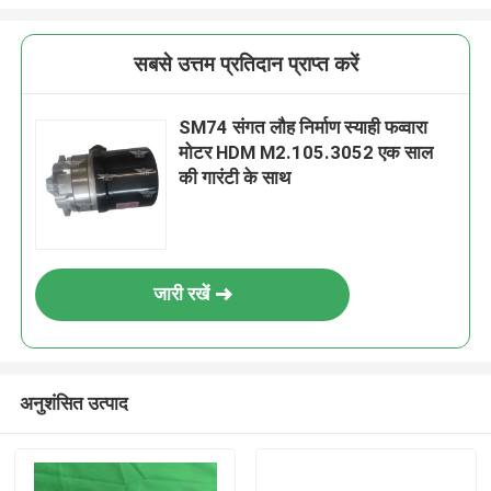
सबसे उत्तम प्रतिदान प्राप्त करें
SM74 संगत लौह निर्माण स्याही फव्वारा
मोटर HDM M2.105.3052 एक साल
की गारंटी के साथ
जारी रखें
अनुशंसित उत्पाद