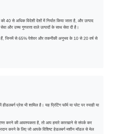
ो 40 से अधिक विदेशी देशों में निर्यात किया जाता है, और उत्पाद
ेवा और उच्च गुणवत्ता वाले उत्पादों के साथ सेवा दी है।
हैं, जिनमें से 65% पेशेवर और तकनीकी अनुभव के 10 से 20 वर्ष से
 हीडलबर्ग प्रेस भी शामिल है। यह प्रिंटिंग फॉर्म या प्लेट पर स्याही या
राप्त करने की आवश्यकता है, तो आप हमारे कारखाने से संपर्क कर
्रदान करने के लिए जो आपके विशिष्ट हेडलबर्ग मशीन मॉडल से मेल