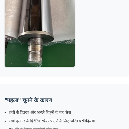
"पहला" चुनने के कारण
तेजी से वितरण और अच्छी बिक्री के बाद सेवा
सभी प्रकार के प्रिंटिंग स्पेयर पार्ट्स के लिए त्वरित प्रतिक्रिया