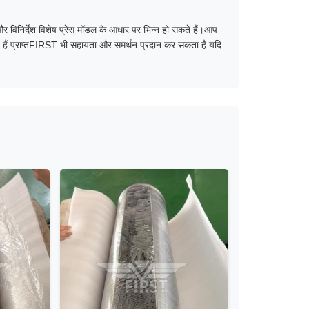
न और विनिर्देश विशेष प्रेस मॉडल के आधार पर भिन्न हो सकते हैं।आप
गत हैं प्राप्तFIRST भी सहायता और समर्थन प्रदान कर सकता है यदि