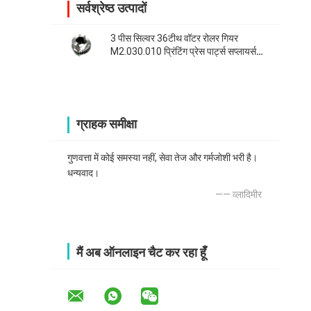
सर्वश्रेष्ठ उत्पादों
3 पीस सिल्वर 36टीथ वॉटर रोलर गियर
M2.030.010 प्रिंटिंग प्रेस पार्ट्स सप्लायर्स
हाइडेलबर्ग SM74
ग्राहक समीक्षा
गुणवत्ता में कोई समस्या नहीं, सेवा तेज और गर्मजोशी भरी है।
धन्यवाद।
—— व्लादिमीर
मैं अब ऑनलाइन चैट कर रहा हूँ