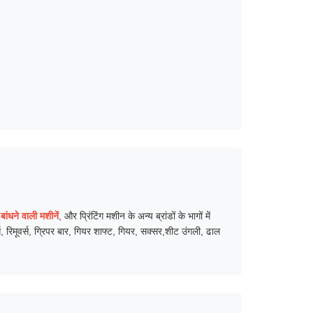
 बांधने वाली मशीनें
, और प्रिंटिंग मशीन के अन्य ब्रांडों के भागों में
्स, रिमूवर्स, ग्रिपर बार, गियर शाफ्ट, गियर, सक्सर,शीट उंगली, ढाल