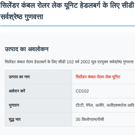
सिलेंडर कंबल रोलर लेक यूनिट हेडलबर्ग के लिए सीडी
सर्वश्रेष्ठ गुणवत्ता
उत्पाद का अवलोकन
सिलेंडर कंबल रोलर हेडलबर्ग के लिए सीडी 102 वर्ष 2002 मूल प्रयुक्त सर्वश्रेष्ठ गुणवत्ता
उत्पाद का नाम
सिलेंडर कंबल रोलर लेक यूनिट
आवेदन करें
CD102
भुगतान
टी/टी, पेपैल, अलीपे, अलीएक्सप्रेस आद
शुद्ध भार
35 किलोग्राम/पीसी