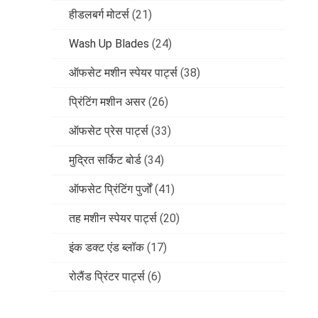
हीडलबर्ग मोटर्स
(21)
Wash Up Blades
(24)
ऑफसेट मशीन स्पेयर पार्ट्स
(38)
प्रिंटिंग मशीन असर
(26)
ऑफसेट प्रेस पार्ट्स
(33)
मुद्रित सर्किट बोर्ड
(34)
ऑफसेट प्रिंटिंग पुर्जों
(41)
तह मशीन स्पेयर पार्ट्स
(20)
इंक डक्ट एंड ब्लॉक
(17)
रोलैंड प्रिंटर पार्ट्स
(6)