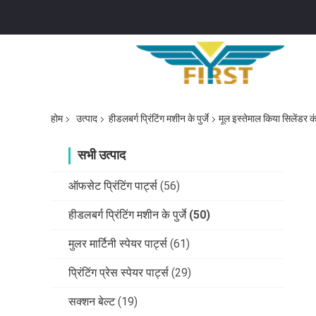
होम
उत्पाद
हीडलबर्ग प्रिंटिंग मशीन के पुर्जे
मूल इस्तेमाल किया सिलेंडर 
सभी उत्पाद
ऑफसेट प्रिंटिंग पार्ट्स
(56)
हीडलबर्ग प्रिंटिंग मशीन के पुर्जे
(50)
मुलर मार्टिनी स्पेयर पार्ट्स
(61)
प्रिंटिंग प्रेस स्पेयर पार्ट्स
(29)
सक्शन बेल्ट
(19)