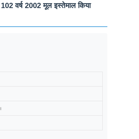
 102 वर्ष 2002 मूल इस्तेमाल किया
ि।