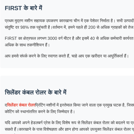
FIRST के बारे में
प्रथम मुद्रण मशीन सहायक उपकरण कारखाना चीन में एक पेशेवर निर्माता है। सभी उत्पादों क
संतुष्टि दर 98% तक पहुंचती है।वर्तमान में, हमने पहले ही 200 से अधिक ग्राहकों को तेज स
FIRST का क्षेत्रफल लगभग 3000 वर्ग मीटर है और इसमें 40 से अधिक कर्मचारी कार्यरत 
अधिक के साथ तकनीशियन हैं।
आप हमसे संपर्क करने के लिए स्वागत करते हैं, चाहे आप एक खरीदार या आपूर्तिकर्ता हैं।
सिलेंडर कंबल रोलर के बारे में
द
सिलेंडर कंबल रोलर
प्रिंटिंग मशीनों में इस्तेमाल किया जाने वाला एक प्रमुख घटक है, जिसमें
कोटिंग को स्थानांतरित करने के लिए जिम्मेदार है।
यदि आपको अपने हेडलबर्ग प्रेस के लिए विशेष रूप से सिलेंडर कंबल रोलर को बदलने या प्
सकते हैं।कारखाने के पास विशेषज्ञता और ज्ञान होगा आपको उपयुक्त सिलेंडर कंबल रोलर प