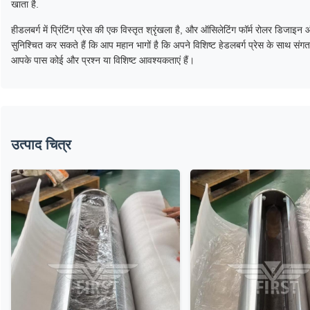
खाता है.
हीडलबर्ग में प्रिंटिंग प्रेस की एक विस्तृत श्रृंखला है, और ऑसिलेटिंग फॉर्म रोलर डिजाइ
सुनिश्चित कर सकते हैं कि आप महान भागों है कि अपने विशिष्ट हेडलबर्ग प्रेस के साथ सं
आपके पास कोई और प्रश्न या विशिष्ट आवश्यकताएं हैं।
उत्पाद चित्र