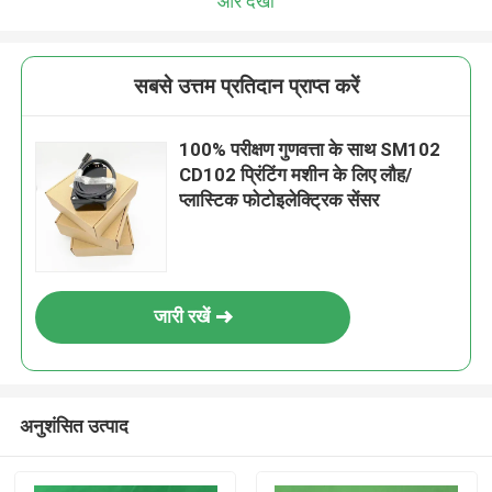
और देखो
सबसे उत्तम प्रतिदान प्राप्त करें
100% परीक्षण गुणवत्ता के साथ SM102
CD102 प्रिंटिंग मशीन के लिए लौह/
प्लास्टिक फोटोइलेक्ट्रिक सेंसर
जारी रखें
अनुशंसित उत्पाद