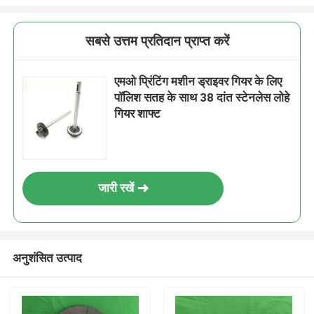
सबसे उत्तम प्रतिदान प्राप्त करें
एमओ प्रिंटिंग मशीन ड्राइवर गियर के लिए
पॉलिश सतह के साथ 38 दांत स्टेनलेस लोहे
गियर शाफ्ट
जारी रखें
अनुशंसित उत्पाद