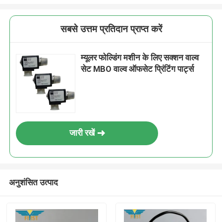
सबसे उत्तम प्रतिदान प्राप्त करें
म्यूलर फोल्डिंग मशीन के लिए सक्शन वाल्व
सेट MBO वाल्व ऑफसेट प्रिंटिंग पार्ट्स
जारी रखें
अनुशंसित उत्पाद