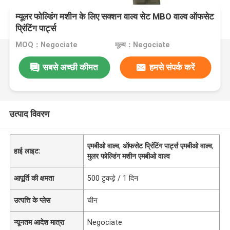
म्यूलर फोल्डिंग मशीन के लिए सक्शन वाल्व सेट MBO वाल्व ऑफसेट
प्रिंटिंग पार्ट्स
MOQ：Negociate
मूल्य：Negociate
सबसे अच्छी कीमत
हमसे संपर्क करें
उत्पाद विवरण
एमबीओ वाल्व
,
ऑफसेट प्रिंटिंग पार्ट्स एमबीओ वाल्व
,
हाई लाइट:
मुलर फोल्डिंग मशीन एमबीओ वाल्व
आपूर्ति की क्षमता
500 टुकड़े / 1 दिन
उत्पत्ति के प्लेस
चीन
न्यूनतम आदेश मात्रा
Negociate