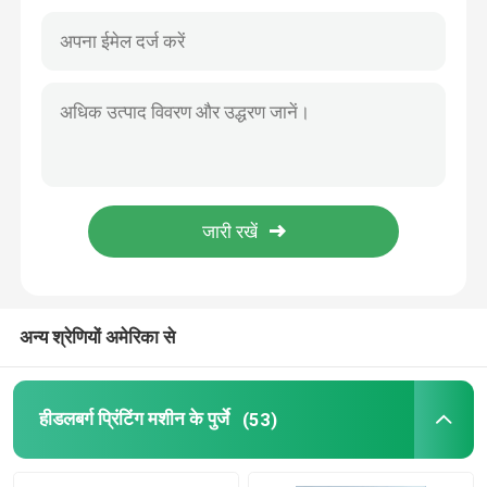
अन्य श्रेणियों अमेरिका से
हीडलबर्ग प्रिंटिंग मशीन के पुर्जे
(53)