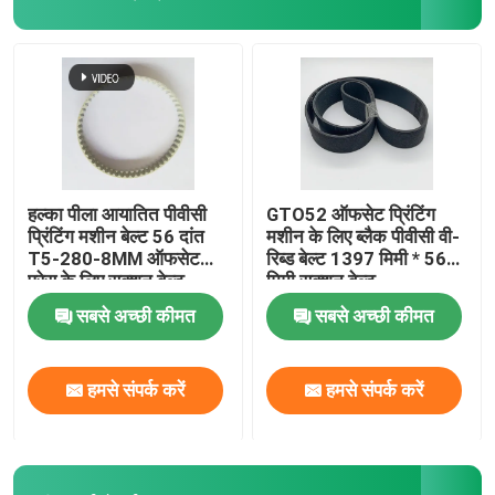
हल्का पीला आयातित पीवीसी
GTO52 ऑफसेट प्रिंटिंग
प्रिंटिंग मशीन बेल्ट 56 दांत
मशीन के लिए ब्लैक पीवीसी वी-
T5-280-8MM ऑफसेट
रिब्ड बेल्ट 1397 मिमी * 56
प्रेस के लिए सक्शन बेल्ट
मिमी सक्शन बेल्ट
सबसे अच्छी कीमत
सबसे अच्छी कीमत
हमसे संपर्क करें
हमसे संपर्क करें