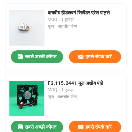
वायवीय हीडलबर्ग सिलेंडर प्रेस पार्ट्स
MOQ：1 टुकड़ा
मूल्य：बातचीत योग्य
सबसे अच्छी कीमत
हमसे संपर्क करें
F2.115.2441 मूल अक्षीय पंखे
MOQ：1 टुकड़ा
मूल्य：बातचीत योग्य
सबसे अच्छी कीमत
हमसे संपर्क करें