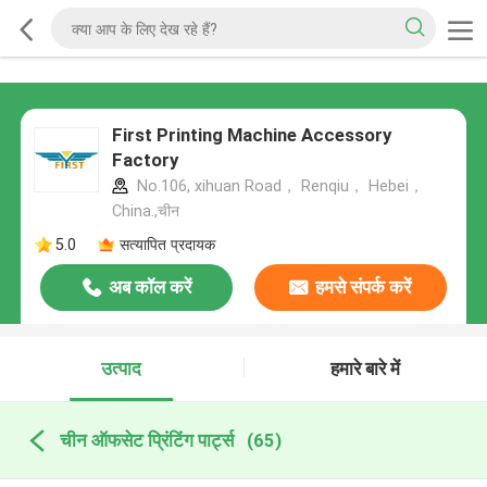
First Printing Machine Accessory
Factory
No.106, xihuan Road， Renqiu， Hebei，
China.,चीन
5.0
सत्यापित प्रदायक
अब कॉल करें
हमसे संपर्क करें
उत्पाद
हमारे बारे में
चीन ऑफसेट प्रिंटिंग पार्ट्स
(65)