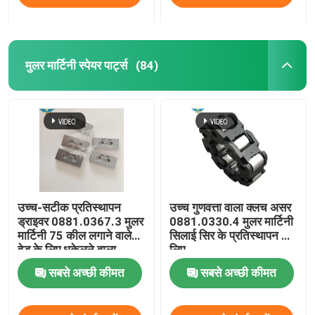
मुलर मार्टिनी स्पेयर पार्ट्स
(84)
उच्च-सटीक प्रतिस्थापन
उच्च गुणवत्ता वाला क्लच असर
ड्राइवर 0881.0367.3 मुलर
0881.0330.4 मुलर मार्टिनी
मार्टिनी 75 कील लगाने वाले
सिलाई सिर के प्रतिस्थापन के
हेड के लिए धकेलने वाला
लिए
सबसे अच्छी कीमत
सबसे अच्छी कीमत