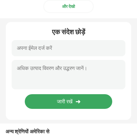
और देखो
एक संदेश छोड़ें
अन्य श्रेणियों अमेरिका से