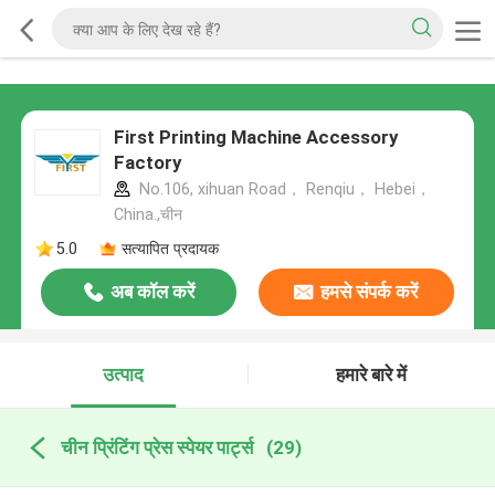
First Printing Machine Accessory
Factory
No.106, xihuan Road， Renqiu， Hebei，
China.,चीन
5.0
सत्यापित प्रदायक
अब कॉल करें
हमसे संपर्क करें
उत्पाद
हमारे बारे में
चीन प्रिंटिंग प्रेस स्पेयर पार्ट्स
(29)