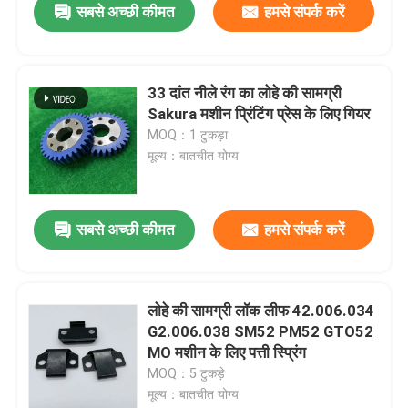
सबसे अच्छी कीमत
हमसे संपर्क करें
33 दांत नीले रंग का लोहे की सामग्री
Sakura मशीन प्रिंटिंग प्रेस के लिए गियर
MOQ：1 टुकड़ा
मूल्य：बातचीत योग्य
सबसे अच्छी कीमत
हमसे संपर्क करें
लोहे की सामग्री लॉक लीफ 42.006.034
G2.006.038 SM52 PM52 GTO52
MO मशीन के लिए पत्ती स्प्रिंग
MOQ：5 टुकड़े
मूल्य：बातचीत योग्य