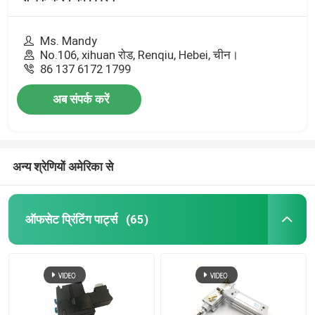
Ms. Mandy
No.106, xihuan रोड, Renqiu, Hebei, चीन।
86 137 6172 1799
अब संपर्क करें
अन्य श्रेणियों अमेरिका से
ऑफसेट प्रिंटिंग पार्ट्स
(65)