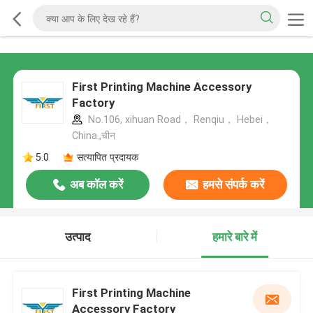
First Printing Machine Accessory
Factory
No.106, xihuan Road， Renqiu， Hebei，
China.,चीन
5.0
सत्यापित प्रदायक
अब कॉल करें
हमसे संपर्क करें
उत्पाद
हमारे बारे में
First Printing Machine
Accessory Factory