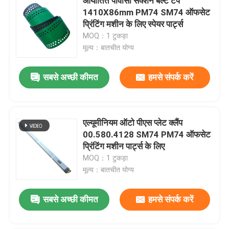
आयातित पीवीसी सक्शन बेल्ट टेप
1410X86mm PM74 SM74 ऑफसेट
प्रिंटिंग मशीन के लिए स्पेयर पार्ट्स
MOQ：1 टुकड़ा
मूल्य：बातचीत योग्य
सबसे अच्छी कीमत
हमसे संपर्क करें
एल्यूमीनियम ऑटो पीएस प्लेट क्लैंप
00.580.4128 SM74 PM74 ऑफसेट
प्रिंटिंग मशीन पार्ट्स के लिए
MOQ：1 टुकड़ा
मूल्य：बातचीत योग्य
सबसे अच्छी कीमत
हमसे संपर्क करें