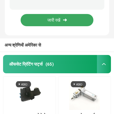
मूल फैक्टरी मूल्य हीडलबर्ग कैम फॉलोअर असर 35X16X39 मिमी स्टील सामग्री CD74 XL75 SM102 प्रिंटिंग मशीन के लिए
G2.007.504 हल्का ग्रे बुशिंग पेंच 85x51 मिमी XL105 CX102 CD102 SM102 CD74 प्रिंटिंग स्पेयर पार्ट्स के लिए
हीडलबर्ग प्रिंटिंग मशीन के पुर्जे
मूल फैक्टरी मूल्य और तेजी से वितरण के साथ XL105 CX102 CD102 SM102 CD74 प्रिंटिंग स्पेयर पार्ट्स के लिए सेंट्रल स्पिंडल G2.007.506 स्क्रू
16x6x20.8 मिमी हल्का ग्रे कैम फॉलोअर Kurvenrolle KR असर के लिए CD102 CX102 XL105 प्रिंटिंग मशीन
मुलर मार्टिनी स्पेयर पार्ट्स
स्टील सामग्री 16x6x20.8mm कैम फॉलोअर सुई असर CD102 CX102 XL105 प्रिंटिंग मशीनों के लिए
अन्य श्रेणियों अमेरिका से
प्रिंटिंग प्रेस स्पेयर पार्ट्स
सक्शन बेल्ट
ऑफसेट प्रिंटिंग पार्ट्स
(65)
हीडलबर्ग मोटर्स
Wash Up Blades
ऑफसेट मशीन स्पेयर पार्ट्स