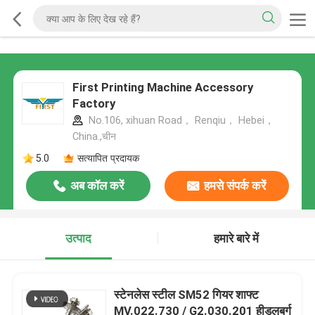
First Printing Machine Accessory
Factory
No.106, xihuan Road， Renqiu， Hebei，
China.,चीन
5.0
सत्यापित प्रदायक
अब कॉल करें
हमसे संपर्क करें
उत्पाद
हमारे बारे में
स्टेनलेस स्टील SM52 गियर शाफ्ट
MV.022.730 / G2.030.201 हीडलबर्ग